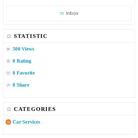
Inbox
STATISTIC
500 Views
0 Rating
0 Favorite
0 Share
CATEGORIES
Car Services