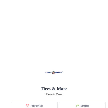
Tires & More
Tires & More
Favorite
Share