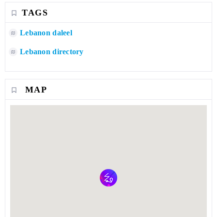
TAGS
Lebanon daleel
Lebanon directory
MAP