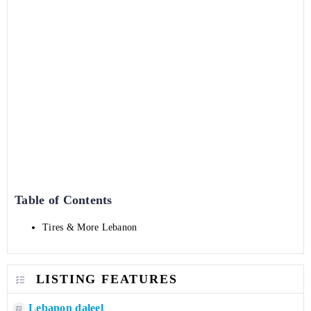
Table of Contents
Tires & More Lebanon
LISTING FEATURES
Lebanon daleel