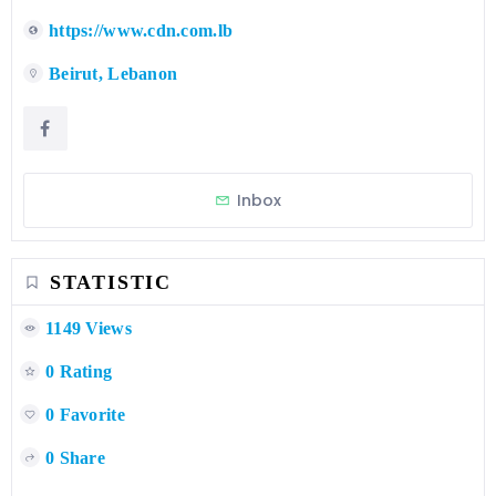
https://www.cdn.com.lb
Beirut, Lebanon
Inbox
STATISTIC
1149 Views
0 Rating
0 Favorite
0 Share