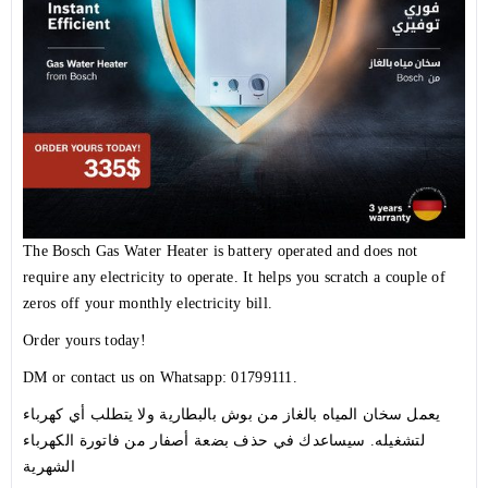
The Bosch Gas Water Heater is battery operated and does not
require any electricity to operate. It helps you scratch a couple of
zeros off your monthly electricity bill.
Order yours today!
DM or contact us on Whatsapp: 01799111.
يعمل سخان المياه بالغاز من بوش بالبطارية ولا يتطلب أي كهرباء
لتشغيله. سيساعدك في حذف بضعة أصفار من فاتورة الكهرباء
الشهرية