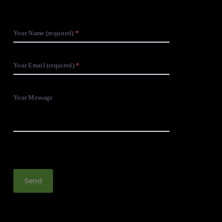
Your Name (required)
Your Email (required)
Your Message