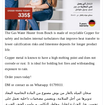
The Gas Water Heater from Bosch is made of recyclable Copper for
safety and includes internal turbulators that improve heat transfer to
lower calcification risks and limestone deposits for longer product
life.
Copper metal is known to have a high melting point and does not
corrode or rust. It is ideal for holding hot fires and withstanding
exposure to rain.
Order yours today!
DM or contact us on Whatsapp: 01799111.
سخان
المياه بالغاز من بوش مصنوع من المادة النحاسية المعاد
تدويرها من أجل السلامة، ويتضمن مضخمات داخلية تعمل على
تحسين نقل الحرارة لتقليل مخاطر التكلس ورواسب الحجر الجيري