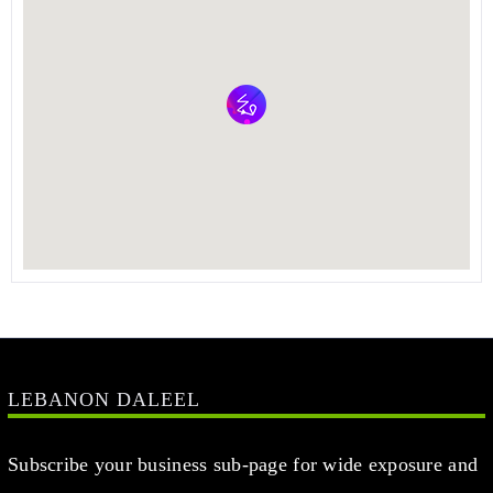
LEBANON DALEEL
Subscribe your business sub-page for wide exposure and