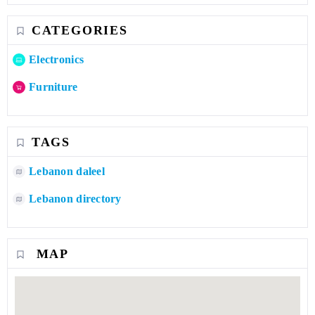
CATEGORIES
Electronics
Furniture
TAGS
Lebanon daleel
Lebanon directory
MAP