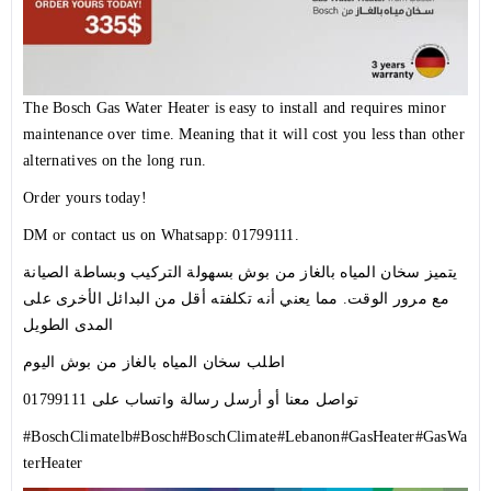
The Bosch Gas Water Heater is easy to install and requires minor
maintenance over time. Meaning that it will cost you less than other
alternatives on the long run.
Order yours today!
DM or contact us on Whatsapp: 01799111.
يتميز سخان المياه بالغاز من بوش بسهولة التركيب وبساطة الصيانة
مع مرور الوقت. مما يعني أنه تكلفته أقل من البدائل الأخرى على
المدى الطويل
اطلب
سخان المياه بالغاز من بوش اليوم
تواصل معنا أو أرسل رسالة واتساب على 01799111
#BoschClimatelb
#Bosch
#BoschClimate
#Lebanon
#GasHeater
#GasWa
terHeater