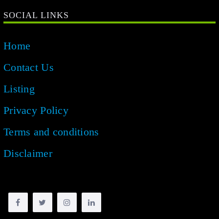
SOCIAL LINKS
Home
Contact Us
Listing
Privacy Policy
Terms and conditions
Disclaimer