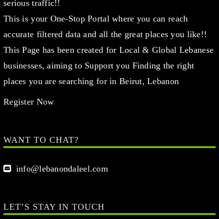
serious traffic!!
This is your One-Stop Portal where you can reach
accurate filtered data and all the great places you like!!
This Page has been created for Local & Global Lebanese
businesses, aiming to Support you Finding the right
places you are searching for in Beirut, Lebanon
Register Now
WANT TO CHAT?
info@lebanondaleel.com
LET’S STAY IN TOUCH