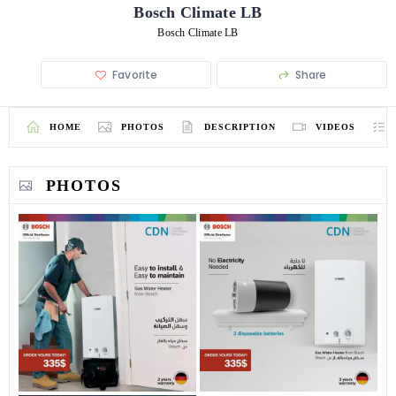
Bosch Climate LB
Bosch Climate LB
Favorite
Share
HOME
PHOTOS
DESCRIPTION
VIDEOS
PHOTOS